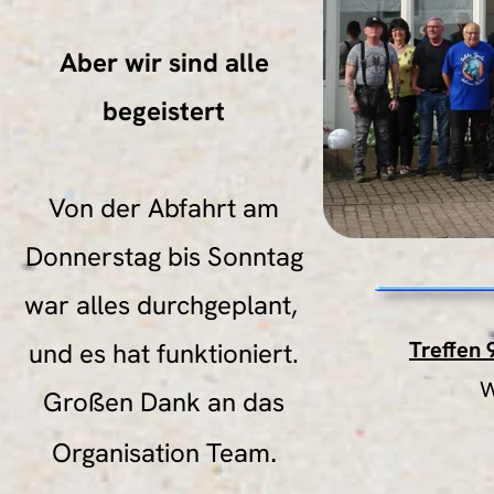
Aber wir sind alle
begeistert
Von der Abfahrt am
Donnerstag bis Sonntag
war alles durchgeplant,
Treffen 
und es hat funktioniert.
W
Großen Dank an das
.
Organisation Team