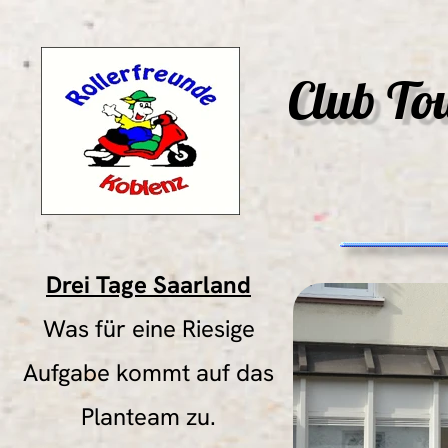
Club To
Drei Tage Saarland
Was für eine Riesige
Aufgabe kommt auf das
Planteam zu.